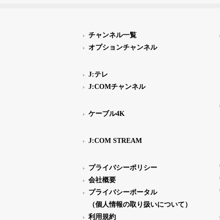
チャンネル一覧
オプションチャンネル
J:テレ
J:COMチャンネル
ケーブル4K
J:COM STREAM
プライバシーポリシー
会社概要
プライバシーポータル
（個人情報の取り扱いについて）
利用規約