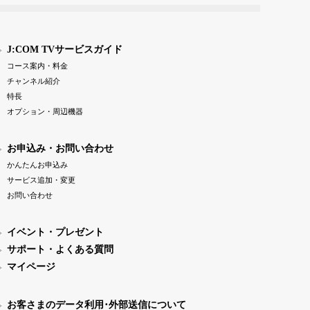
J:COM TVサービスガイド
コース案内・料金
チャンネル紹介
特長
オプション・周辺機器
お申込み・お問い合わせ
かんたんお申込み
サービス追加・変更
お問い合わせ
イベント・プレゼント
サポート・よくある質問
マイページ
お客さまのデータ利用･外部送信について