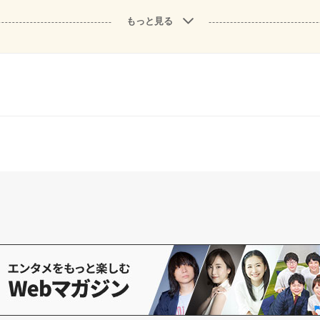
もっと見る