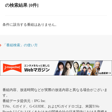
の検索結果
[0件]
条件に該当する番組はありません。
「番組検索」の使い方
番組内容、放送時間などが実際の放送内容と異なる場合がございま
す。
番組データ提供元：IPG Inc.
TiVo、Gガイド、G-GUIDE、およびGガイドロゴは、米国TiVo
Brands LLCおよび／またはその関連会社の日本国内における商標ま