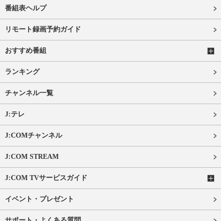
番組表ヘルプ
リモート録画予約ガイド
おすすめ番組
ランキング
チャンネル一覧
J:テレ
J:COMチャンネル
J:COM STREAM
J:COM TVサービスガイド
イベント・プレゼント
サポート・よくある質問