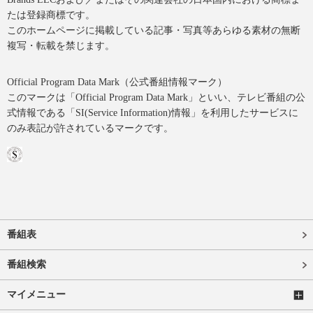
たは登録商標です。
このホームページに掲載している記事・写真等あらゆる素材の無断
複写・転載を禁じます。
Official Program Data Mark（公式番組情報マーク）
このマークは「Official Program Data Mark」といい、テレビ番組の公
式情報である「SI(Service Information)情報」を利用したサービスに
のみ表記が許されているマークです。
番組表
番組検索
マイメニュー