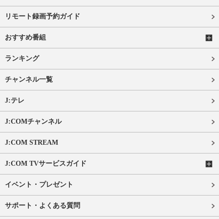
リモート録画予約ガイド
おすすめ番組
ランキング
チャンネル一覧
J:テレ
J:COMチャンネル
J:COM STREAM
J:COM TVサービスガイド
イベント・プレゼント
サポート・よくある質問