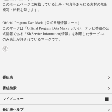
このホームページに掲載している記事・写真等あらゆる素材の無断
複写・転載を禁じます。
Official Program Data Mark（公式番組情報マーク）
このマークは「Official Program Data Mark」といい、テレビ番組の公
式情報である「SI(Service Information)情報」を利用したサービスに
のみ表記が許されているマークです。
番組表
番組検索
マイメニュー
番組表ヘルプ