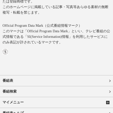
たは登録商標です。
このホームページに掲載している記事・写真等あらゆる素材の無断
複写・転載を禁じます。
Official Program Data Mark（公式番組情報マーク）
このマークは「Official Program Data Mark」といい、テレビ番組の公
式情報である「SI(Service Information)情報」を利用したサービスに
のみ表記が許されているマークです。
番組表
番組検索
マイメニュー