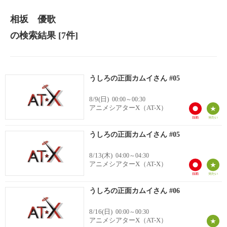
相坂 優歌
の検索結果
[7件]
うしろの正面カムイさん #05
8/9(日)
00:00～00:30
アニメシアターX（AT-X）
うしろの正面カムイさん #05
8/13(木)
04:00～04:30
アニメシアターX（AT-X）
うしろの正面カムイさん #06
8/16(日)
00:00～00:30
アニメシアターX（AT-X）