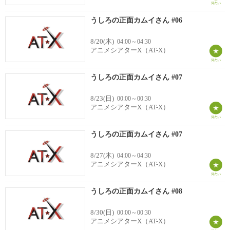
うしろの正面カムイさん #06
8/20(木)
04:00～04:30
アニメシアターX（AT-X）
うしろの正面カムイさん #07
8/23(日)
00:00～00:30
アニメシアターX（AT-X）
うしろの正面カムイさん #07
8/27(木)
04:00～04:30
アニメシアターX（AT-X）
うしろの正面カムイさん #08
8/30(日)
00:00～00:30
アニメシアターX（AT-X）