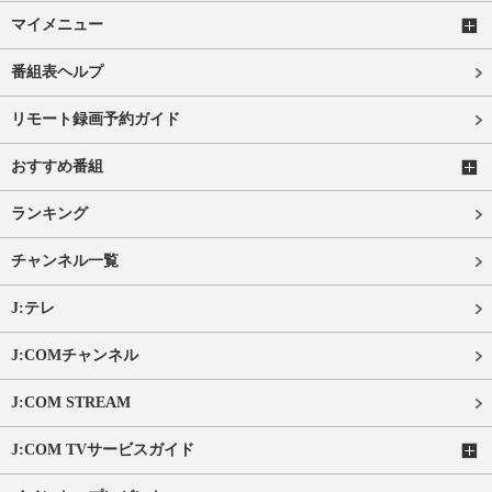
マイメニュー
番組表ヘルプ
リモート録画予約ガイド
おすすめ番組
ランキング
チャンネル一覧
J:テレ
J:COMチャンネル
J:COM STREAM
J:COM TVサービスガイド