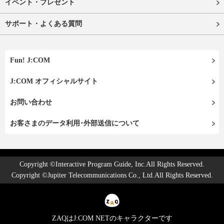
イベント・プレゼント
サポート・よくある質問
Fun! J:COM
J:COM オフィシャルサイト
お問い合わせ
お客さまのデータ利用･外部送信について
Copyright ©Interactive Program Guide, Inc.All Rights Reserved.
Copyright ©Jupiter Telecommunications Co., Ltd.All Rights Reserved.
ZAQはJ:COM NETのキャラクターです