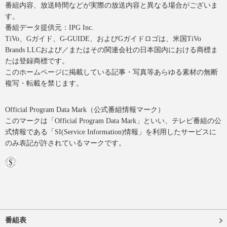
番組内容、放送時間などが実際の放送内容と異なる場合がございま
す。
番組データ提供元：IPG Inc.
TiVo、Gガイド、G-GUIDE、およびGガイドロゴは、米国TiVo
Brands LLCおよび／またはその関連会社の日本国内における商標ま
たは登録商標です。
このホームページに掲載している記事・写真等あらゆる素材の無断
複写・転載を禁じます。
Official Program Data Mark（公式番組情報マーク）
このマークは「Official Program Data Mark」といい、テレビ番組の公
式情報である「SI(Service Information)情報」を利用したサービスに
のみ表記が許されているマークです。
番組表