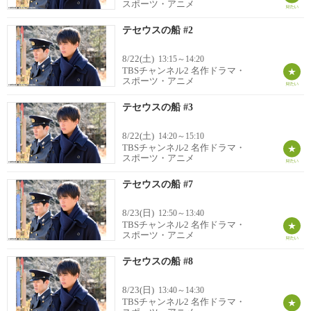
スポーツ・アニメ
テセウスの船 #2
8/22(土)
13:15～14:20
TBSチャンネル2 名作ドラマ・
スポーツ・アニメ
テセウスの船 #3
8/22(土)
14:20～15:10
TBSチャンネル2 名作ドラマ・
スポーツ・アニメ
テセウスの船 #7
8/23(日)
12:50～13:40
TBSチャンネル2 名作ドラマ・
スポーツ・アニメ
テセウスの船 #8
8/23(日)
13:40～14:30
TBSチャンネル2 名作ドラマ・