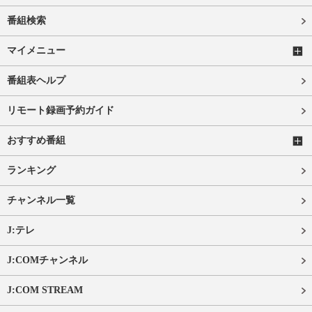
番組検索
マイメニュー
番組表ヘルプ
リモート録画予約ガイド
おすすめ番組
ランキング
チャンネル一覧
J:テレ
J:COMチャンネル
J:COM STREAM