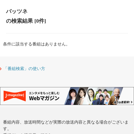
バッツネ
の検索結果
[0件]
条件に該当する番組はありません。
「番組検索」の使い方
番組内容、放送時間などが実際の放送内容と異なる場合がございま
す。