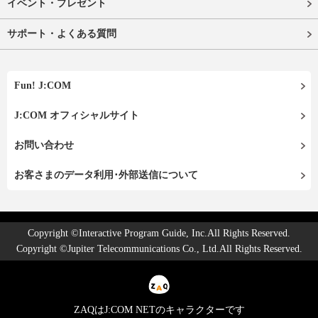
イベント・プレゼント
サポート・よくある質問
Fun! J:COM
J:COM オフィシャルサイト
お問い合わせ
お客さまのデータ利用･外部送信について
Copyright ©Interactive Program Guide, Inc.All Rights Reserved.
Copyright ©Jupiter Telecommunications Co., Ltd.All Rights Reserved.
ZAQはJ:COM NETのキャラクターです