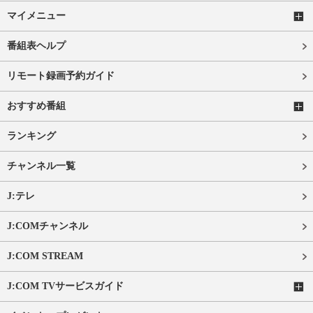
マイメニュー
番組表ヘルプ
リモート録画予約ガイド
おすすめ番組
ランキング
チャンネル一覧
J:テレ
J:COMチャンネル
J:COM STREAM
J:COM TVサービスガイド