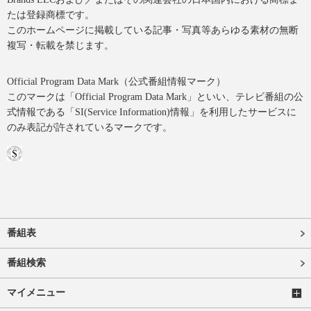
たは登録商標です。
このホームページに掲載している記事・写真等あらゆる素材の無断
複写・転載を禁じます。
Official Program Data Mark（公式番組情報マーク）
このマークは「Official Program Data Mark」といい、テレビ番組の公
式情報である「SI(Service Information)情報」を利用したサービスに
のみ表記が許されているマークです。
番組表
番組検索
マイメニュー