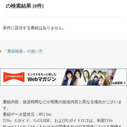
の検索結果
[0件]
条件に該当する番組はありません。
「番組検索」の使い方
番組内容、放送時間などが実際の放送内容と異なる場合がございま
す。
番組データ提供元：IPG Inc.
TiVo、Gガイド、G-GUIDE、およびGガイドロゴは、米国TiVo
Brands LLCおよび／またはその関連会社の日本国内における商標ま