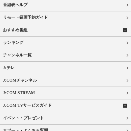
番組表ヘルプ
リモート録画予約ガイド
おすすめ番組
ランキング
チャンネル一覧
J:テレ
J:COMチャンネル
J:COM STREAM
J:COM TVサービスガイド
イベント・プレゼント
サポート・よくある質問