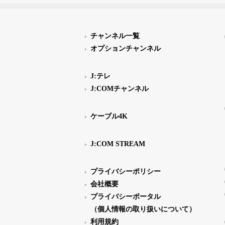
チャンネル一覧
オプションチャンネル
J:テレ
J:COMチャンネル
ケーブル4K
J:COM STREAM
プライバシーポリシー
会社概要
プライバシーポータル
（個人情報の取り扱いについて）
利用規約