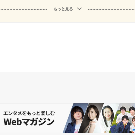
もっと見る