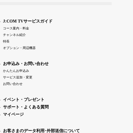
J:COM TVサービスガイド
コース案内・料金
チャンネル紹介
特長
オプション・周辺機器
お申込み・お問い合わせ
かんたんお申込み
サービス追加・変更
お問い合わせ
イベント・プレゼント
サポート・よくある質問
マイページ
お客さまのデータ利用･外部送信について