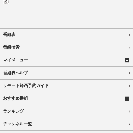
番組表
番組検索
マイメニュー
番組表ヘルプ
リモート録画予約ガイド
おすすめ番組
ランキング
チャンネル一覧