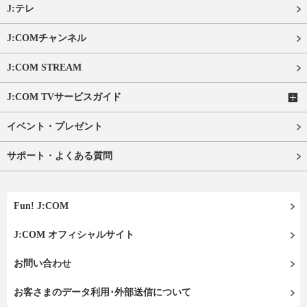
J:テレ
J:COMチャンネル
J:COM STREAM
J:COM TVサービスガイド
イベント・プレゼント
サポート・よくある質問
Fun! J:COM
J:COM オフィシャルサイト
お問い合わせ
お客さまのデータ利用･外部送信について