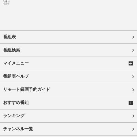
番組表
番組検索
マイメニュー
番組表ヘルプ
リモート録画予約ガイド
おすすめ番組
ランキング
チャンネル一覧