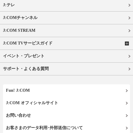
J:テレ
J:COMチャンネル
J:COM STREAM
J:COM TVサービスガイド
イベント・プレゼント
サポート・よくある質問
Fun! J:COM
J:COM オフィシャルサイト
お問い合わせ
お客さまのデータ利用･外部送信について