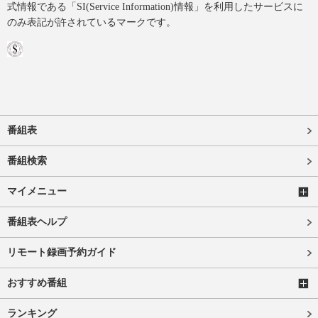
式情報である「SI(Service Information)情報」を利用したサービスに
のみ表記が許されているマークです。
番組表
番組検索
マイメニュー
番組表ヘルプ
リモート録画予約ガイド
おすすめ番組
ランキング