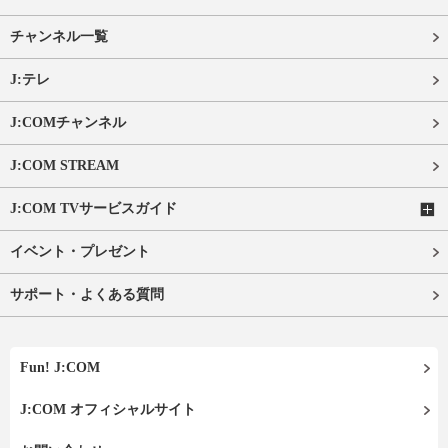
チャンネル一覧
J:テレ
J:COMチャンネル
J:COM STREAM
J:COM TVサービスガイド
イベント・プレゼント
サポート・よくある質問
Fun! J:COM
J:COM オフィシャルサイト