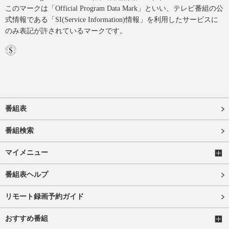
このマークは「Official Program Data Mark」といい、テレビ番組の公
式情報である「SI(Service Information)情報」を利用したサービスに
のみ表記が許されているマークです。
番組表
番組検索
マイメニュー
番組表ヘルプ
リモート録画予約ガイド
おすすめ番組