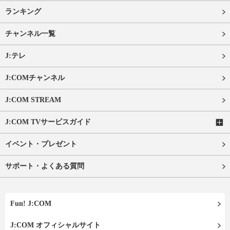
ランキング
チャンネル一覧
J:テレ
J:COMチャンネル
J:COM STREAM
J:COM TVサービスガイド
イベント・プレゼント
サポート・よくある質問
Fun! J:COM
J:COM オフィシャルサイト