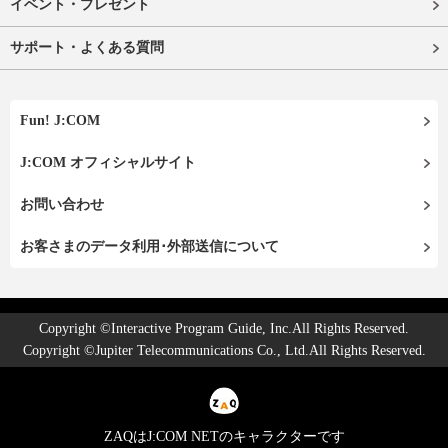
イベント・プレゼント
サポート・よくある質問
Fun! J:COM
J:COM オフィシャルサイト
お問い合わせ
お客さまのデータ利用･外部送信について
Copyright ©Interactive Program Guide, Inc.All Rights Reserved.
Copyright ©Jupiter Telecommunications Co., Ltd.All Rights Reserved.
ZAQはJ:COM NETのキャラクターです