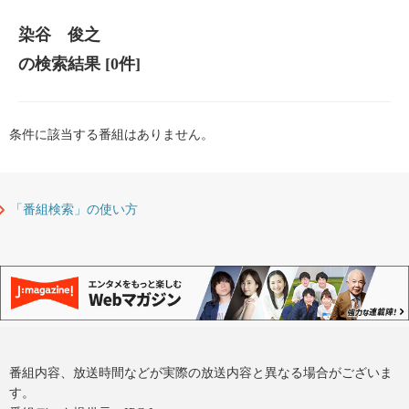
染谷 俊之
の検索結果
[0件]
条件に該当する番組はありません。
「番組検索」の使い方
番組内容、放送時間などが実際の放送内容と異なる場合がございま
す。