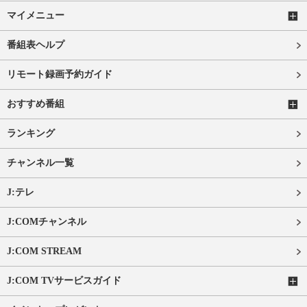
マイメニュー
番組表ヘルプ
リモート録画予約ガイド
おすすめ番組
ランキング
チャンネル一覧
J:テレ
J:COMチャンネル
J:COM STREAM
J:COM TVサービスガイド