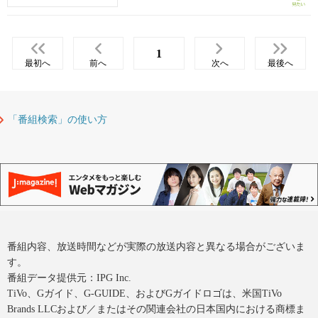
1
最初へ
前へ
次へ
最後へ
「番組検索」の使い方
番組内容、放送時間などが実際の放送内容と異なる場合がございま
す。
番組データ提供元：IPG Inc.
TiVo、Gガイド、G-GUIDE、およびGガイドロゴは、米国TiVo
Brands LLCおよび／またはその関連会社の日本国内における商標ま