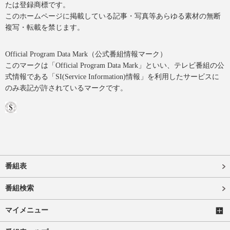
たは登録商標です。
このホームページに掲載している記事・写真等あらゆる素材の無断
複写・転載を禁じます。
Official Program Data Mark（公式番組情報マーク）
このマークは「Official Program Data Mark」といい、テレビ番組の公
式情報である「SI(Service Information)情報」を利用したサービスに
のみ表記が許されているマークです。
番組表
番組検索
マイメニュー