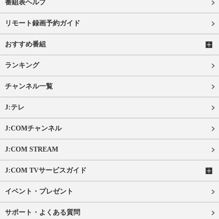
番組表ヘルプ
リモート録画予約ガイド
おすすめ番組
ランキング
チャンネル一覧
J:テレ
J:COMチャンネル
J:COM STREAM
J:COM TVサービスガイド
イベント・プレゼント
サポート・よくある質問