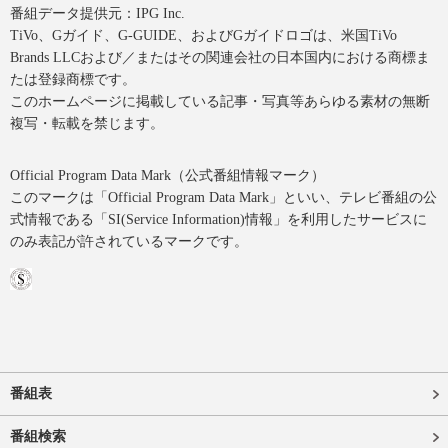
番組データ提供元：IPG Inc.
TiVo、Gガイド、G-GUIDE、およびGガイドロゴは、米国TiVo
Brands LLCおよび／またはその関連会社の日本国内における商標ま
たは登録商標です。
このホームページに掲載している記事・写真等あらゆる素材の無断
複写・転載を禁じます。
Official Program Data Mark（公式番組情報マーク）
このマークは「Official Program Data Mark」といい、テレビ番組の公
式情報である「SI(Service Information)情報」を利用したサービスに
のみ表記が許されているマークです。
番組表
番組検索