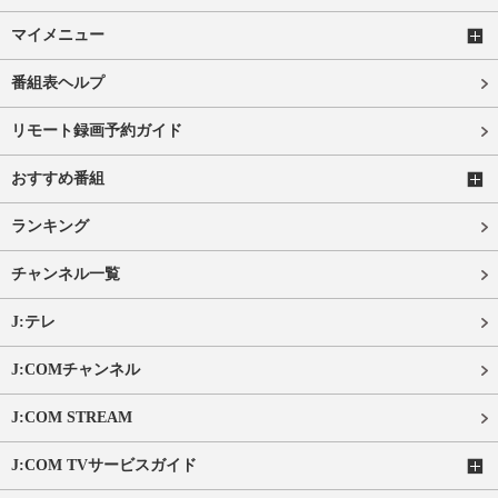
マイメニュー
番組表ヘルプ
リモート録画予約ガイド
おすすめ番組
ランキング
チャンネル一覧
J:テレ
J:COMチャンネル
J:COM STREAM
J:COM TVサービスガイド