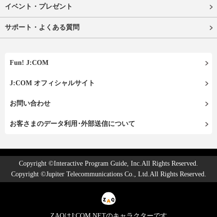
イベント・プレゼント
サポート・よくある質問
Fun! J:COM
J:COM オフィシャルサイト
お問い合わせ
お客さまのデータ利用･外部送信について
Copyright ©Interactive Program Guide, Inc.All Rights Reserved.
Copyright ©Jupiter Telecommunications Co., Ltd.All Rights Reserved.
ZAQはJ:COM NETのキャラクターです