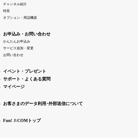
チャンネル紹介
特長
オプション・周辺機器
お申込み・お問い合わせ
かんたんお申込み
サービス追加・変更
お問い合わせ
イベント・プレゼント
サポート・よくある質問
マイページ
お客さまのデータ利用･外部送信について
Fun! J:COMトップ