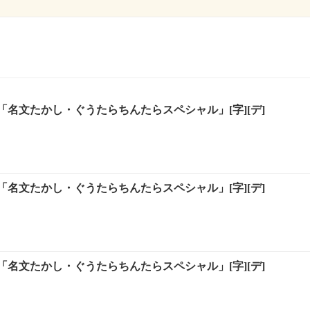
名文たかし・ぐうたらちんたらスペシャル」[字][デ]
名文たかし・ぐうたらちんたらスペシャル」[字][デ]
名文たかし・ぐうたらちんたらスペシャル」[字][デ]