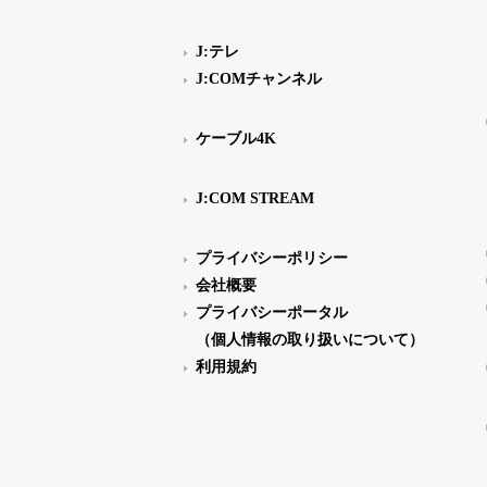
J:テレ
J:COMチャンネル
ケーブル4K
J:COM STREAM
プライバシーポリシー
会社概要
プライバシーポータル
（個人情報の取り扱いについて）
利用規約