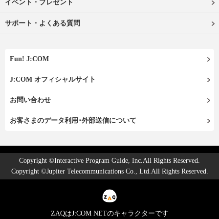
イベント・プレゼント
サポート・よくある質問
Fun! J:COM
J:COM オフィシャルサイト
お問い合わせ
お客さまのデータ利用･外部送信について
Copyright ©Interactive Program Guide, Inc.All Rights Reserved.
Copyright ©Jupiter Telecommunications Co., Ltd.All Rights Reserved.
ZAQはJ:COM NETのキャラクターです