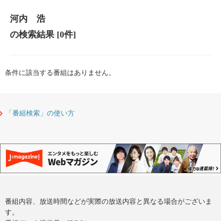
河内 浩
の検索結果
[0件]
条件に該当する番組はありません。
「番組検索」の使い方
番組内容、放送時間などが実際の放送内容と異なる場合がございま
す。