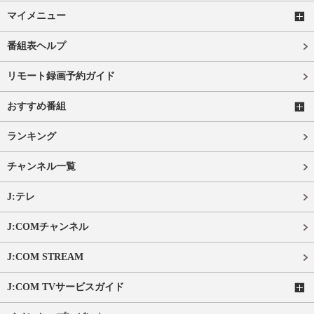
マイメニュー
番組表ヘルプ
リモート録画予約ガイド
おすすめ番組
ランキング
チャンネル一覧
J:テレ
J:COMチャンネル
J:COM STREAM
J:COM TVサービスガイド