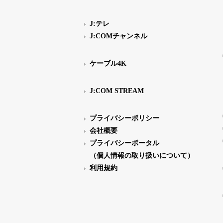
J:テレ
J:COMチャンネル
ケーブル4K
J:COM STREAM
プライバシーポリシー
会社概要
プライバシーポータル
（個人情報の取り扱いについて）
利用規約