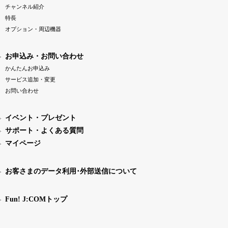
チャンネル紹介
特長
オプション・周辺機器
お申込み・お問い合わせ
かんたんお申込み
サービス追加・変更
お問い合わせ
イベント・プレゼント
サポート・よくある質問
マイページ
お客さまのデータ利用･外部送信について
Fun! J:COMトップ