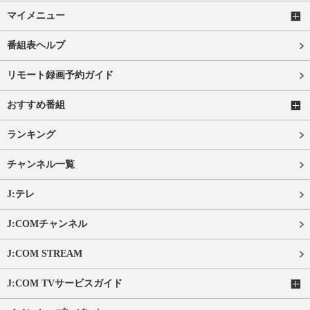
マイメニュー
番組表ヘルプ
リモート録画予約ガイド
おすすめ番組
ランキング
チャンネル一覧
J:テレ
J:COMチャンネル
J:COM STREAM
J:COM TVサービスガイド