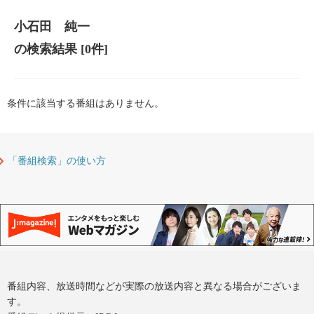
小石田 純一
の検索結果
[0件]
条件に該当する番組はありません。
「番組検索」の使い方
番組内容、放送時間などが実際の放送内容と異なる場合がございま
す。