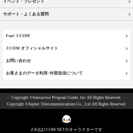
イベント・プレゼント
サポート・よくある質問
Fun! J:COM
J:COM オフィシャルサイト
お問い合わせ
お客さまのデータ利用･外部送信について
Copyright ©Interactive Program Guide, Inc.All Rights Reserved.
Copyright ©Jupiter Telecommunications Co., Ltd.All Rights Reserved.
ZAQはJ:COM NETのキャラクターです