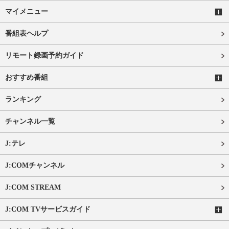
マイメニュー
番組表ヘルプ
リモート録画予約ガイド
おすすめ番組
ランキング
チャンネル一覧
J:テレ
J:COMチャンネル
J:COM STREAM
J:COM TVサービスガイド