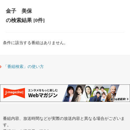
金子 美保
の検索結果
[0件]
条件に該当する番組はありません。
「番組検索」の使い方
番組内容、放送時間などが実際の放送内容と異なる場合がございま
す。