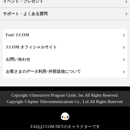
イベント・プレゼント
サポート・よくある質問
Fun! J:COM
J:COM オフィシャルサイト
お問い合わせ
お客さまのデータ利用･外部送信について
Copyright ©Interactive Program Guide, Inc.All Rights Reserved.
Copyright ©Jupiter Telecommunications Co., Ltd.All Rights Reserved.
ZAQはJ:COM NETのキャラクターです