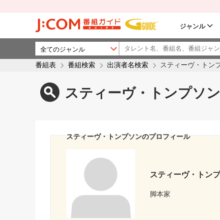
ジャンル
番組表
番組検索
出演者名検索
スティーヴ・トン
スティーヴ・トンプソン
スティーヴ・トンプソンのプロフィール
スティーヴ・トン
脚本家