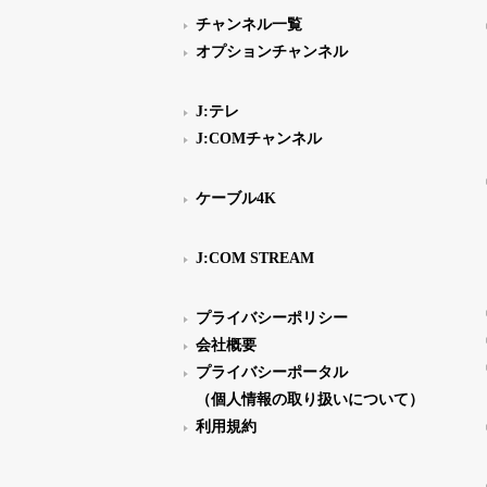
チャンネル一覧
オプションチャンネル
J:テレ
J:COMチャンネル
ケーブル4K
J:COM STREAM
プライバシーポリシー
会社概要
プライバシーポータル
（個人情報の取り扱いについて）
利用規約