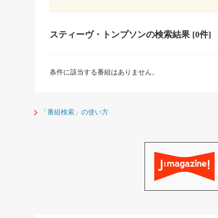
スティーヴ・トンプソン
の検索結果
[0件]
条件に該当する番組はありません。
「番組検索」の使い方