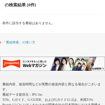
の検索結果
[0件]
条件に該当する番組はありません。
「番組検索」の使い方
番組内容、放送時間などが実際の放送内容と異なる場合がございま
す。
番組データ提供元：IPG Inc.
TiVo、Gガイド、G-GUIDE、およびGガイドロゴは、米国TiVo
Brands LLCおよび／またはその関連会社の日本国内における商標ま