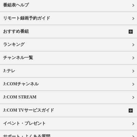
番組表ヘルプ
リモート録画予約ガイド
おすすめ番組
ランキング
チャンネル一覧
J:テレ
J:COMチャンネル
J:COM STREAM
J:COM TVサービスガイド
イベント・プレゼント
サポート・よくある質問