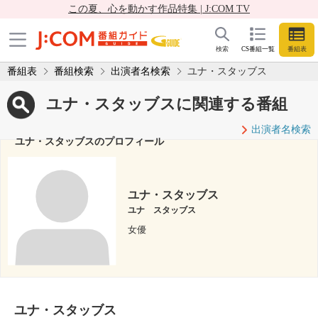
この夏、心を動かす作品特集 | J:COM TV
検索
CS番組一覧
番組表
番組表
番組検索
出演者名検索
ユナ・スタッブス
ユナ・スタッブスに関連する番組
出演者名検索
ユナ・スタッブスのプロフィール
ユナ・スタッブス
ユナ スタッブス
女優
ユナ・スタッブス