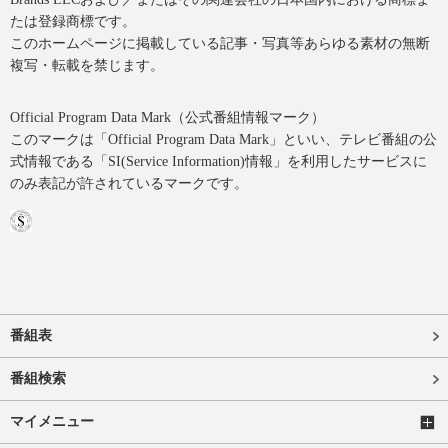
たは登録商標です。
このホームページに掲載している記事・写真等あらゆる素材の無断
複写・転載を禁じます。
Official Program Data Mark（公式番組情報マーク）
このマークは「Official Program Data Mark」といい、テレビ番組の公
式情報である「SI(Service Information)情報」を利用したサービスに
のみ表記が許されているマークです。
番組表
番組検索
マイメニュー