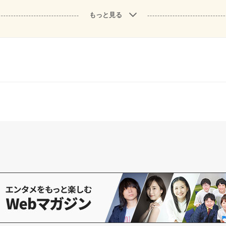
もっと見る