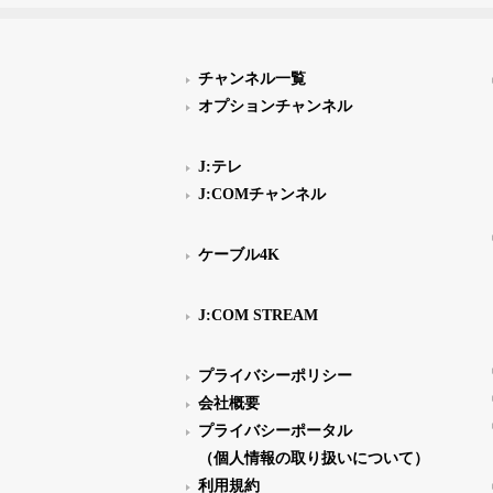
チャンネル一覧
オプションチャンネル
J:テレ
J:COMチャンネル
ケーブル4K
J:COM STREAM
プライバシーポリシー
会社概要
プライバシーポータル
（個人情報の取り扱いについて）
利用規約