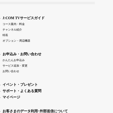
J:COM TVサービスガイド
コース案内・料金
チャンネル紹介
特長
オプション・周辺機器
お申込み・お問い合わせ
かんたんお申込み
サービス追加・変更
お問い合わせ
イベント・プレゼント
サポート・よくある質問
マイページ
お客さまのデータ利用･外部送信について