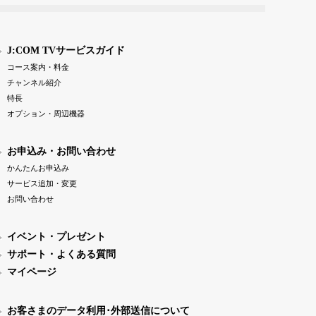
J:COM TVサービスガイド
コース案内・料金
チャンネル紹介
特長
オプション・周辺機器
お申込み・お問い合わせ
かんたんお申込み
サービス追加・変更
お問い合わせ
イベント・プレゼント
サポート・よくある質問
マイページ
お客さまのデータ利用･外部送信について