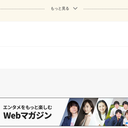
もっと見る