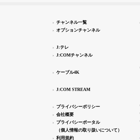
チャンネル一覧
オプションチャンネル
J:テレ
J:COMチャンネル
ケーブル4K
J:COM STREAM
プライバシーポリシー
会社概要
プライバシーポータル
（個人情報の取り扱いについて）
利用規約