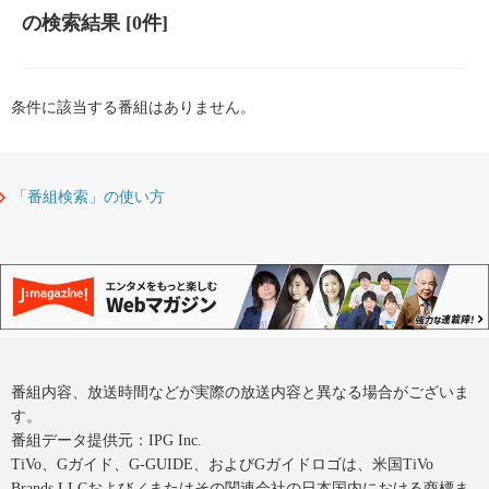
の検索結果
[0件]
条件に該当する番組はありません。
「番組検索」の使い方
番組内容、放送時間などが実際の放送内容と異なる場合がございま
す。
番組データ提供元：IPG Inc.
TiVo、Gガイド、G-GUIDE、およびGガイドロゴは、米国TiVo
Brands LLCおよび／またはその関連会社の日本国内における商標ま