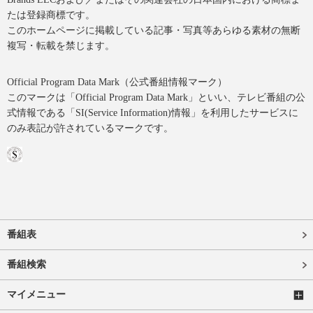
たは登録商標です。
このホームページに掲載している記事・写真等あらゆる素材の無断
複写・転載を禁じます。
Official Program Data Mark（公式番組情報マーク）
このマークは「Official Program Data Mark」といい、テレビ番組の公
式情報である「SI(Service Information)情報」を利用したサービスに
のみ表記が許されているマークです。
番組表
番組検索
マイメニュー