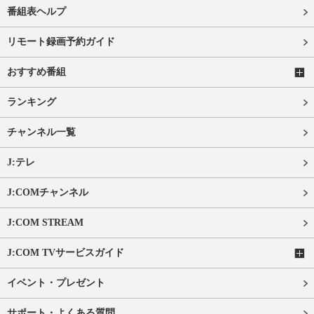
番組表ヘルプ
リモート録画予約ガイド
おすすめ番組
ランキング
チャンネル一覧
J:テレ
J:COMチャンネル
J:COM STREAM
J:COM TVサービスガイド
イベント・プレゼント
サポート・よくある質問