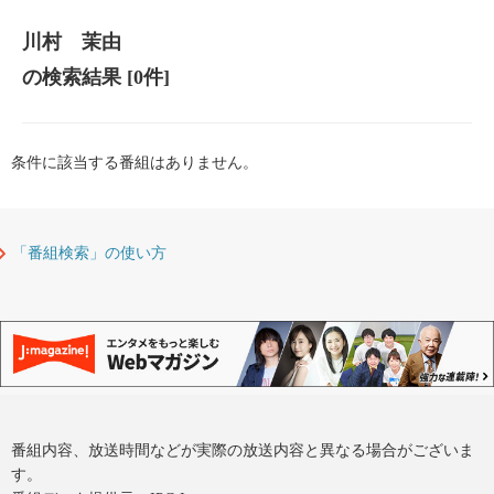
川村 茉由
の検索結果
[0件]
条件に該当する番組はありません。
「番組検索」の使い方
番組内容、放送時間などが実際の放送内容と異なる場合がございま
す。