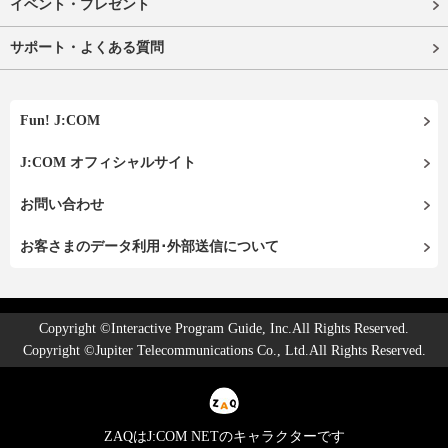
イベント・プレゼント
サポート・よくある質問
Fun! J:COM
J:COM オフィシャルサイト
お問い合わせ
お客さまのデータ利用･外部送信について
Copyright ©Interactive Program Guide, Inc.All Rights Reserved.
Copyright ©Jupiter Telecommunications Co., Ltd.All Rights Reserved.
ZAQはJ:COM NETのキャラクターです