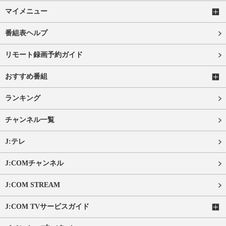
マイメニュー
番組表ヘルプ
リモート録画予約ガイド
おすすめ番組
ランキング
チャンネル一覧
J:テレ
J:COMチャンネル
J:COM STREAM
J:COM TVサービスガイド