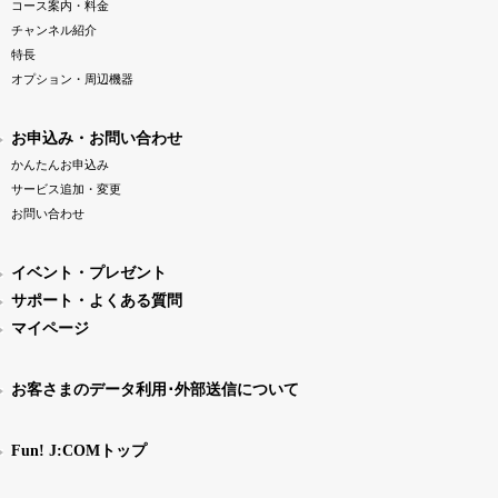
コース案内・料金
チャンネル紹介
特長
オプション・周辺機器
お申込み・お問い合わせ
かんたんお申込み
サービス追加・変更
お問い合わせ
イベント・プレゼント
サポート・よくある質問
マイページ
お客さまのデータ利用･外部送信について
Fun! J:COMトップ