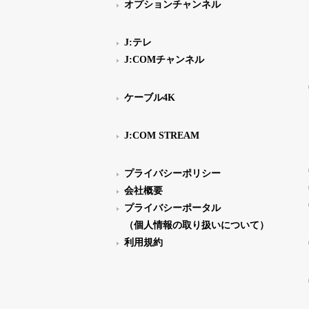
オプションチャンネル
J:テレ
J:COMチャンネル
ケーブル4K
J:COM STREAM
プライバシーポリシー
会社概要
プライバシーポータル
（個人情報の取り扱いについて）
利用規約