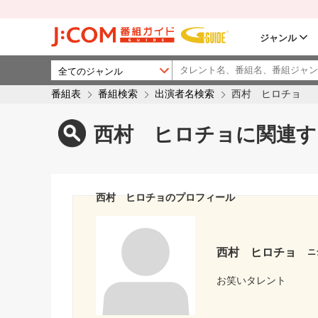
ジャンル
番組表
番組検索
出演者名検索
西村 ヒロチョ
西村 ヒロチョに関連す
西村 ヒロチョのプロフィール
西村 ヒロチョ
ニ
お笑いタレント