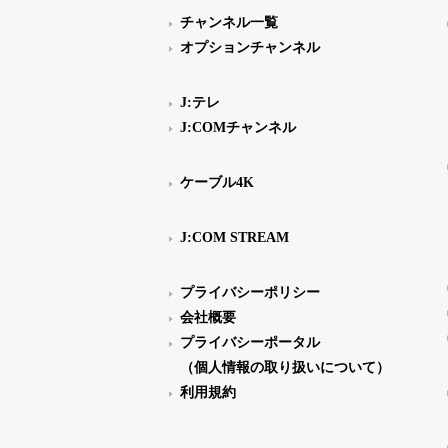
チャンネル一覧
オプションチャンネル
J:テレ
J:COMチャンネル
ケーブル4K
J:COM STREAM
プライバシーポリシー
会社概要
プライバシーポータル
（個人情報の取り扱いについて）
利用規約