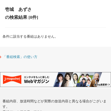
壱城 あずさ
の検索結果
[0件]
条件に該当する番組はありません。
「番組検索」の使い方
番組内容、放送時間などが実際の放送内容と異なる場合がございま
す。