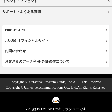
イベント・プレゼント
サポート・よくある質問
Fun! J:COM
J:COM オフィシャルサイト
お問い合わせ
お客さまのデータ利用･外部送信について
Copyright ©Interactive Program Guide, Inc.All Rights Reserved.
Copyright ©Jupiter Telecommunications Co., Ltd.All Rights Reserved.
ZAQはJ:COM NETのキャラクターです