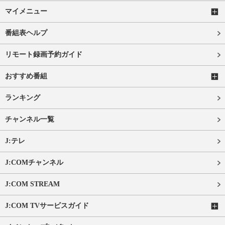
マイメニュー
番組表ヘルプ
リモート録画予約ガイド
おすすめ番組
ランキング
チャンネル一覧
J:テレ
J:COMチャンネル
J:COM STREAM
J:COM TVサービスガイド