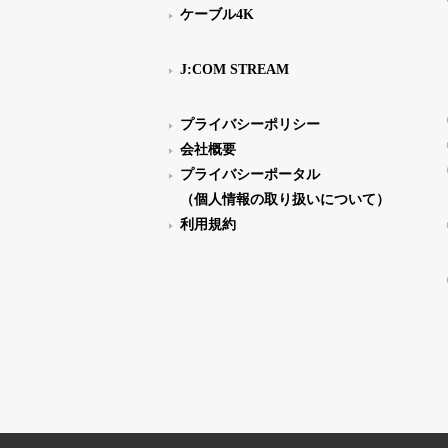
ケーブル4K
J:COM STREAM
プライバシーポリシー
会社概要
プライバシーポータル
（個人情報の取り扱いについて）
利用規約