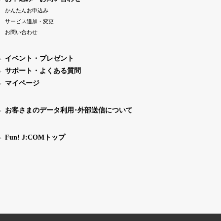
かんたんお申込み
サービス追加・変更
お問い合わせ
イベント・プレゼント
サポート・よくある質問
マイページ
お客さまのデータ利用･外部送信について
Fun! J:COMトップ