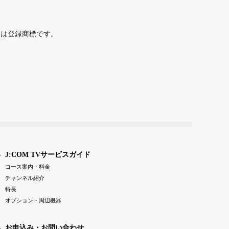
または登録商標です。
J:COM TVサービスガイド
コース案内・料金
チャンネル紹介
特長
オプション・周辺機器
お申込み・お問い合わせ