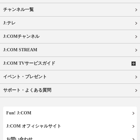
チャンネル一覧
J:テレ
J:COMチャンネル
J:COM STREAM
J:COM TVサービスガイド
イベント・プレゼント
サポート・よくある質問
Fun! J:COM
J:COM オフィシャルサイト
お問い合わせ