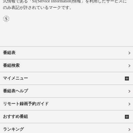
式情報である「SI(Service Information)情報」を利用したサービスに
のみ表記が許されているマークです。
番組表
番組検索
マイメニュー
番組表ヘルプ
リモート録画予約ガイド
おすすめ番組
ランキング