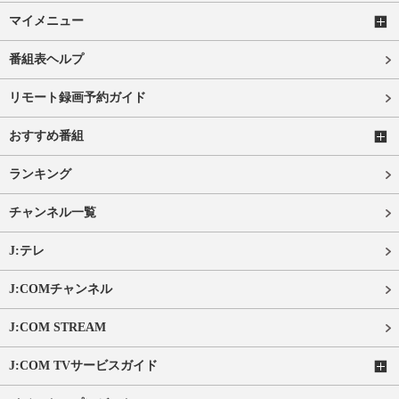
マイメニュー
番組表ヘルプ
リモート録画予約ガイド
おすすめ番組
ランキング
チャンネル一覧
J:テレ
J:COMチャンネル
J:COM STREAM
J:COM TVサービスガイド