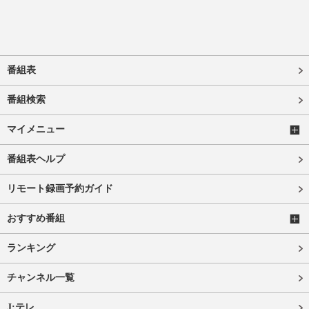
番組表
番組検索
マイメニュー
番組表ヘルプ
リモート録画予約ガイド
おすすめ番組
ランキング
チャンネル一覧
J:テレ