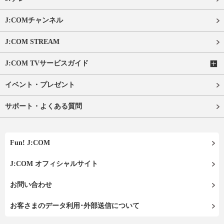
J:COMチャンネル
J:COM STREAM
J:COM TVサービスガイド
イベント・プレゼント
サポート・よくある質問
Fun! J:COM
J:COM オフィシャルサイト
お問い合わせ
お客さまのデータ利用･外部送信について