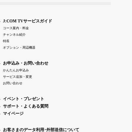
J:COM TVサービスガイド
コース案内・料金
チャンネル紹介
特長
オプション・周辺機器
お申込み・お問い合わせ
かんたんお申込み
サービス追加・変更
お問い合わせ
イベント・プレゼント
サポート・よくある質問
マイページ
お客さまのデータ利用･外部送信について