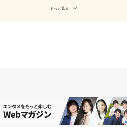
もっと見る