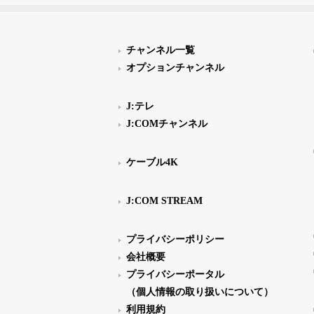
チャンネル一覧
オプションチャンネル
J:テレ
J:COMチャンネル
ケーブル4K
J:COM STREAM
プライバシーポリシー
会社概要
プライバシーポータル
（個人情報の取り扱いについて）
利用規約