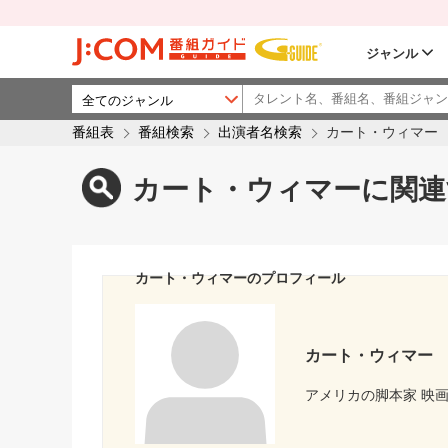
ジャンル
番組表
番組検索
出演者名検索
カート・ウィマー
カート・ウィマーに関連
カート・ウィマーのプロフィール
カート・ウィマー
アメリカの脚本家 映