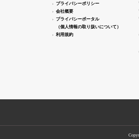
プライバシーポリシー
会社概要
プライバシーポータル
（個人情報の取り扱いについて）
利用規約
Copyr