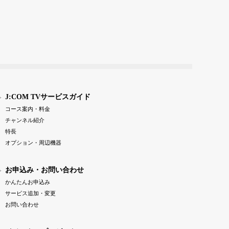
J:COM TVサービスガイド
コース案内・料金
チャンネル紹介
特長
オプション・周辺機器
お申込み・お問い合わせ
かんたんお申込み
サービス追加・変更
お問い合わせ