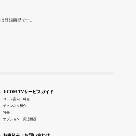
または登録商標です。
J:COM TVサービスガイド
コース案内・料金
チャンネル紹介
特長
オプション・周辺機器
お申込み・お問い合わせ