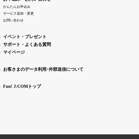
かんたんお申込み
サービス追加・変更
お問い合わせ
イベント・プレゼント
サポート・よくある質問
マイページ
お客さまのデータ利用･外部送信について
Fun! J:COMトップ