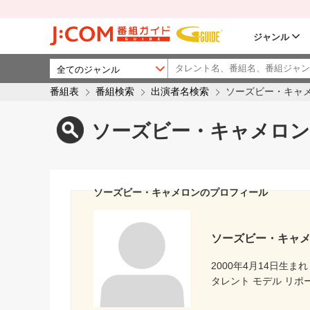
ジャンル
番組表
番組検索
出演者名検索
ソーズビー・キャ
ソーズビー・キャメロン
ソーズビー・キャメロンのプロフィール
ソーズビー・キャ
2000年4月14日生まれ
タレント モデル リポータ