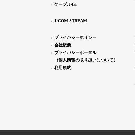
ケーブル4K
J:COM STREAM
プライバシーポリシー
会社概要
プライバシーポータル
（個人情報の取り扱いについて）
利用規約