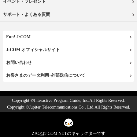
イベント・プレゼント
サポート・よくある質問
Fun! J:COM
J:COM オフィシャルサイト
お問い合わせ
お客さまのデータ利用･外部送信について
Copyright ©Interactive Program Guide, Inc.All Rights Reserved.
Copyright ©Jupiter Telecommunications Co., Ltd.All Rights Reserved.
ZAQはJ:COM NETのキャラクターです