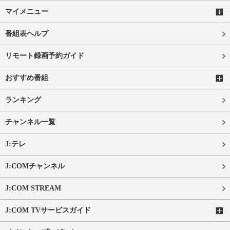
マイメニュー
番組表ヘルプ
リモート録画予約ガイド
おすすめ番組
ランキング
チャンネル一覧
J:テレ
J:COMチャンネル
J:COM STREAM
J:COM TVサービスガイド