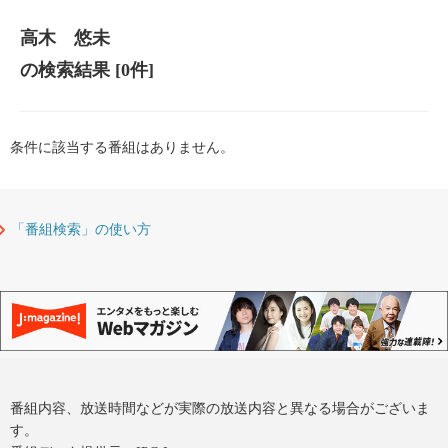
高木 悠未
の検索結果
[0件]
条件に該当する番組はありません。
「番組検索」の使い方
番組内容、放送時間などが実際の放送内容と異なる場合がございま
す。