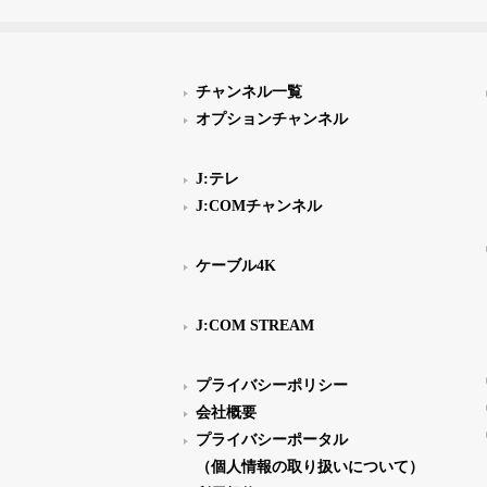
チャンネル一覧
オプションチャンネル
J:テレ
J:COMチャンネル
ケーブル4K
J:COM STREAM
プライバシーポリシー
会社概要
プライバシーポータル
（個人情報の取り扱いについて）