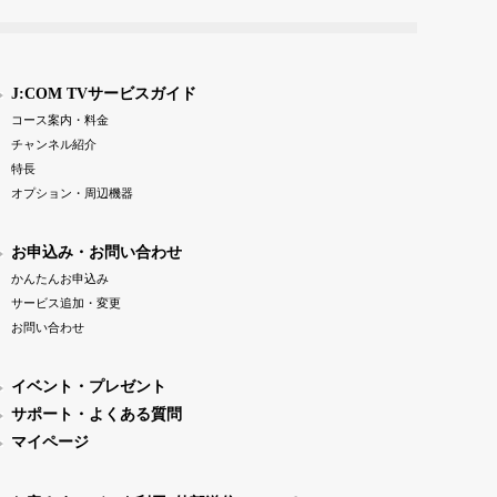
J:COM TVサービスガイド
コース案内・料金
チャンネル紹介
特長
オプション・周辺機器
お申込み・お問い合わせ
かんたんお申込み
サービス追加・変更
お問い合わせ
イベント・プレゼント
サポート・よくある質問
マイページ