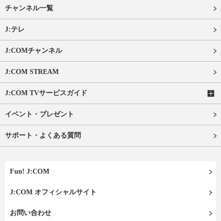
チャンネル一覧
J:テレ
J:COMチャンネル
J:COM STREAM
J:COM TVサービスガイド
イベント・プレゼント
サポート・よくある質問
Fun! J:COM
J:COM オフィシャルサイト
お問い合わせ