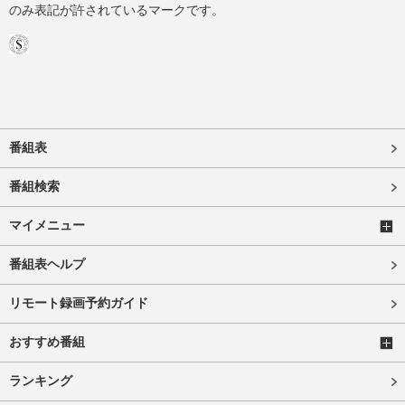
のみ表記が許されているマークです。
番組表
番組検索
マイメニュー
番組表ヘルプ
リモート録画予約ガイド
おすすめ番組
ランキング