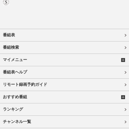
番組表
番組検索
マイメニュー
番組表ヘルプ
リモート録画予約ガイド
おすすめ番組
ランキング
チャンネル一覧