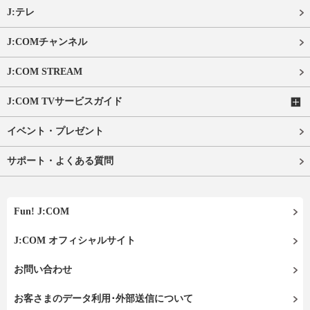
J:テレ
J:COMチャンネル
J:COM STREAM
J:COM TVサービスガイド
イベント・プレゼント
サポート・よくある質問
Fun! J:COM
J:COM オフィシャルサイト
お問い合わせ
お客さまのデータ利用･外部送信について