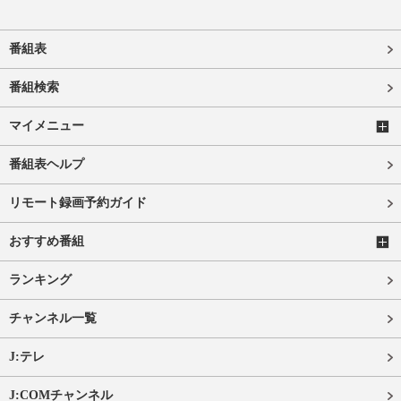
番組表
番組検索
マイメニュー
番組表ヘルプ
リモート録画予約ガイド
おすすめ番組
ランキング
チャンネル一覧
J:テレ
J:COMチャンネル