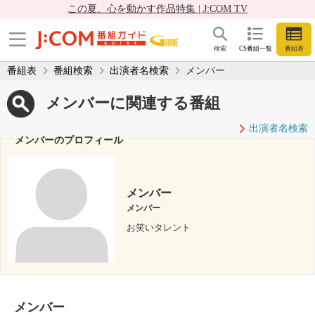
この夏、心を動かす作品特集 | J:COM TV
検索
CS番組一覧
番組表
番組表
番組検索
出演者名検索
メンバー
メンバーに関連する番組
出演者名検索
メンバーのプロフィール
メンバー
メンバー
お笑いタレント
メンバー