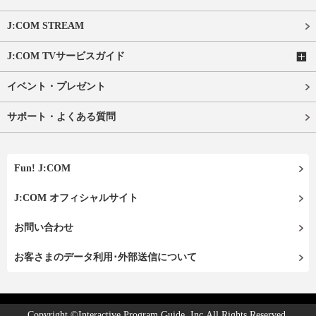
J:COM STREAM
J:COM TVサービスガイド
イベント・プレゼント
サポート・よくある質問
Fun! J:COM
J:COM オフィシャルサイト
お問い合わせ
お客さまのデータ利用･外部送信について
Copyright ©Interactive Program Guide, Inc.All Rights Reserved.