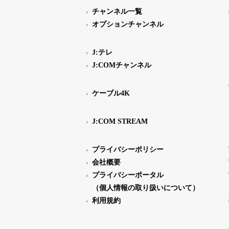
チャンネル一覧
オプションチャンネル
J:テレ
J:COMチャンネル
ケーブル4K
J:COM STREAM
プライバシーポリシー
会社概要
プライバシーポータル
（個人情報の取り扱いについて）
利用規約