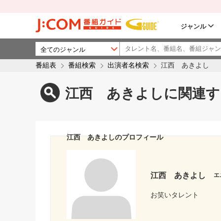
ジャンル
番組表
番組検索
出演者名検索
江西 あきよし
江西 あきよしに関連す
江西 あきよしのプロフィール
江西 あきよし
エ
お笑いタレント