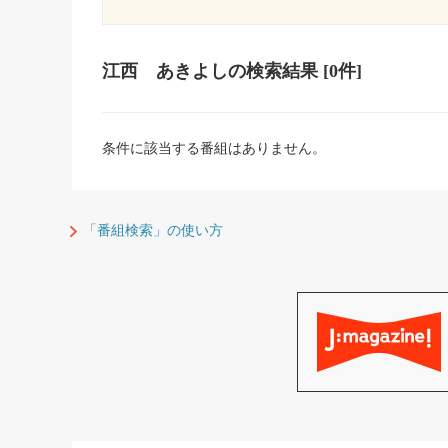
江西 あきよし
の検索結果
[0件]
条件に該当する番組はありません。
「番組検索」の使い方