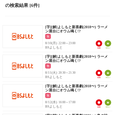
の検索結果
[6件]
[字][解]よしもと新喜劇(2018〜) ラーメ
ン屋台にオウム鳴く!?
無
8/10(月)
22:00～23:00
BSよしもと
[字][解]よしもと新喜劇(2018〜) ラーメ
ン屋台にオウム鳴く!?
無
8/11(火)
20:30～21:30
BSよしもと
[字][解]よしもと新喜劇(2018〜) ラーメ
ン屋台にオウム鳴く!?
無
8/12(水)
16:00～17:00
BSよしもと