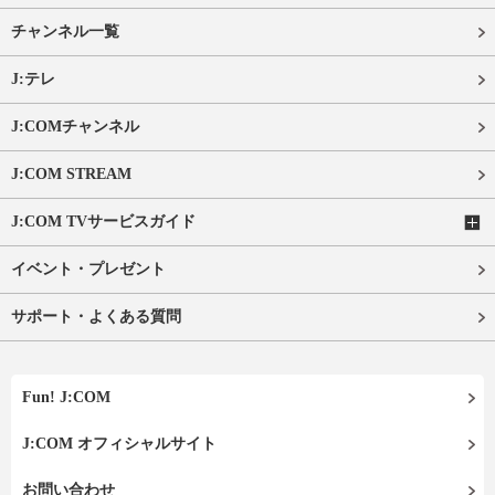
チャンネル一覧
J:テレ
J:COMチャンネル
J:COM STREAM
J:COM TVサービスガイド
イベント・プレゼント
サポート・よくある質問
Fun! J:COM
J:COM オフィシャルサイト
お問い合わせ