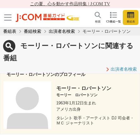
この夏、心を動かす作品特集 | J:COM TV
検索
CS番組一覧
番組表
番組表
番組検索
出演者名検索
モーリー・ロバートソン
モーリー・ロバートソンに関連する
番組
出演者名検索
モーリー・ロバートソンのプロフィール
モーリー・ロバートソン
モーリー ロバートソン
1963年1月12日生まれ
アメリカ出身
タレント 歌手・アーティスト DJ 司会者・
ＭＣ ジャーナリスト