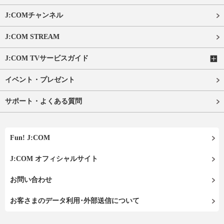
J:COMチャンネル
J:COM STREAM
J:COM TVサービスガイド
イベント・プレゼント
サポート・よくある質問
Fun! J:COM
J:COM オフィシャルサイト
お問い合わせ
お客さまのデータ利用･外部送信について