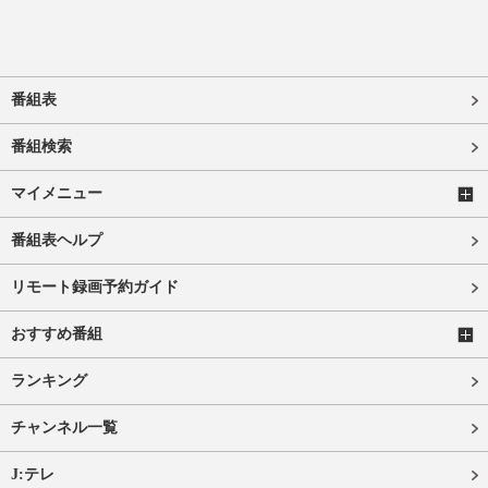
番組表
番組検索
マイメニュー
番組表ヘルプ
リモート録画予約ガイド
おすすめ番組
ランキング
チャンネル一覧
J:テレ