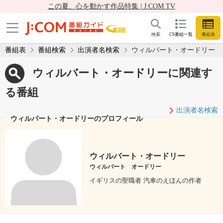
この夏、心を動かす作品特集 | J:COM TV
検索
CS番組一覧
番組表
番組表
番組検索
出演者名検索
ウィルバート・オードリー
ウィルバート・オードリーに関連す
る番組
出演者名検索
ウィルバート・オードリーのプロフィール
ウィルバート・オードリー
ウィルバート オードリー
イギリスの聖職者 汽車のえほんの作者