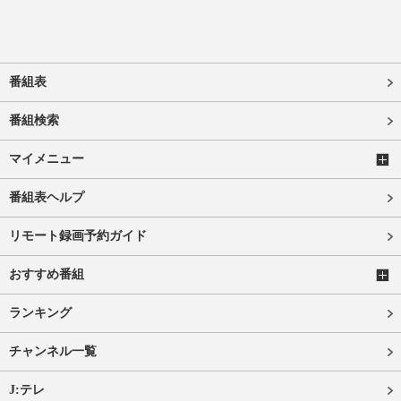
番組表
番組検索
マイメニュー
番組表ヘルプ
リモート録画予約ガイド
おすすめ番組
ランキング
チャンネル一覧
J:テレ