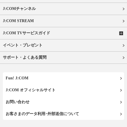
J:COMチャンネル
J:COM STREAM
J:COM TVサービスガイド
イベント・プレゼント
サポート・よくある質問
Fun! J:COM
J:COM オフィシャルサイト
お問い合わせ
お客さまのデータ利用･外部送信について