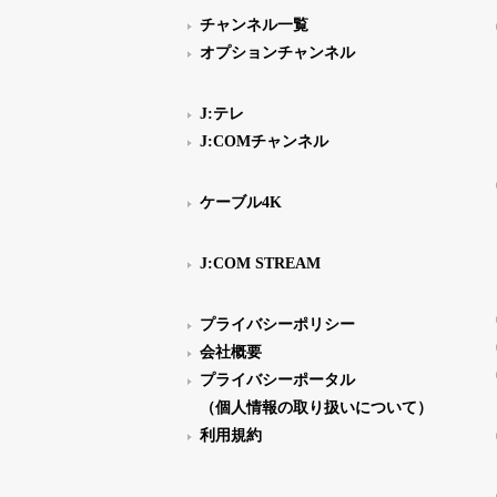
チャンネル一覧
オプションチャンネル
J:テレ
J:COMチャンネル
ケーブル4K
J:COM STREAM
プライバシーポリシー
会社概要
プライバシーポータル
（個人情報の取り扱いについて）
利用規約