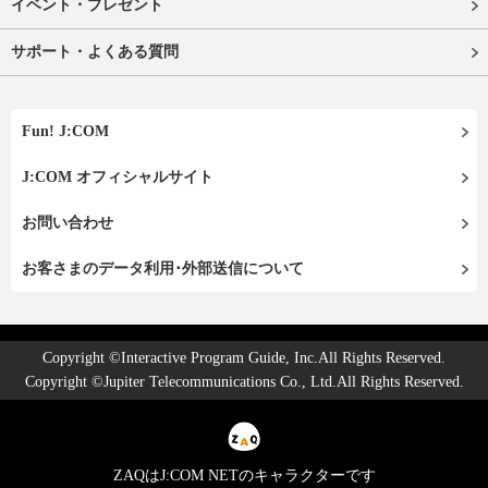
イベント・プレゼント
サポート・よくある質問
Fun! J:COM
J:COM オフィシャルサイト
お問い合わせ
お客さまのデータ利用･外部送信について
Copyright ©Interactive Program Guide, Inc.All Rights Reserved.
Copyright ©Jupiter Telecommunications Co., Ltd.All Rights Reserved.
ZAQはJ:COM NETのキャラクターです