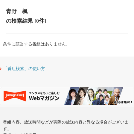
青野 楓
の検索結果
[0件]
条件に該当する番組はありません。
「番組検索」の使い方
番組内容、放送時間などが実際の放送内容と異なる場合がございま
す。