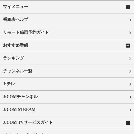
マイメニュー
番組表ヘルプ
リモート録画予約ガイド
おすすめ番組
ランキング
チャンネル一覧
J:テレ
J:COMチャンネル
J:COM STREAM
J:COM TVサービスガイド