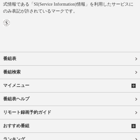
式情報である「SI(Service Information)情報」を利用したサービスに
のみ表記が許されているマークです。
番組表
番組検索
マイメニュー
番組表ヘルプ
リモート録画予約ガイド
おすすめ番組
ランキング