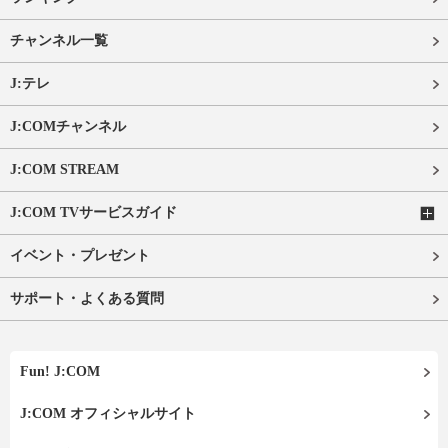
チャンネル一覧
J:テレ
J:COMチャンネル
J:COM STREAM
J:COM TVサービスガイド
イベント・プレゼント
サポート・よくある質問
Fun! J:COM
J:COM オフィシャルサイト