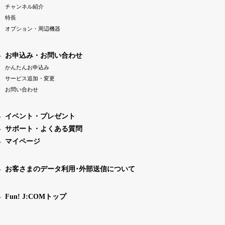
チャンネル紹介
特長
オプション・周辺機器
お申込み・お問い合わせ
かんたんお申込み
サービス追加・変更
お問い合わせ
イベント・プレゼント
サポート・よくある質問
マイページ
お客さまのデータ利用･外部送信について
Fun! J:COMトップ