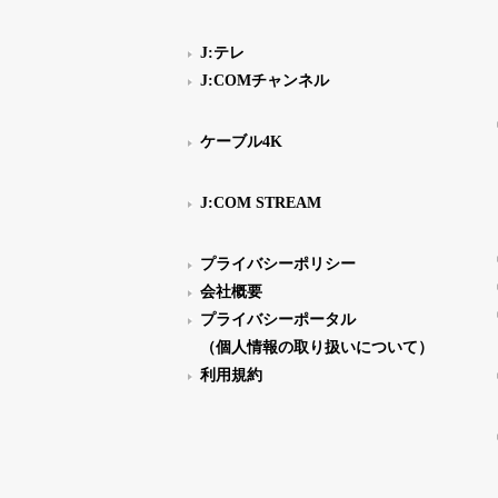
J:テレ
J:COMチャンネル
ケーブル4K
J:COM STREAM
プライバシーポリシー
会社概要
プライバシーポータル
（個人情報の取り扱いについて）
利用規約